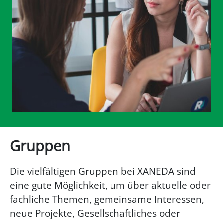
Gruppen
Die vielfältigen Gruppen bei XANEDA sind
eine gute Möglichkeit, um über aktuelle oder
fachliche Themen, gemeinsame Interessen,
neue Projekte, Gesellschaftliches oder