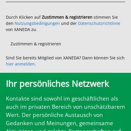
Durch Klicken auf
Zustimmen & registrieren
stimmen Sie
den
Nutzungsbedingungen
und der
Datenschutzrichtlinie
von XANEDA zu.
Zustimmen & registrieren
Sind Sie bereits Mitglied von XANEDA? Dann können Sie sich
hier anmelden
.
Ihr persönliches Netzwerk
Kontakte sind sowohl im geschäftlichen als
auch im privaten Bereich von unschätzbarem
Wert. Der persönliche Austausch von
Gedanken und Meinungen, gemeinsame