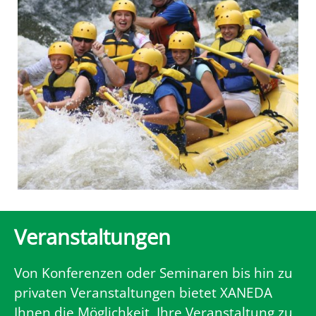
Veranstaltungen
Von Konferenzen oder Seminaren bis hin zu
privaten Veranstaltungen bietet XANEDA
Ihnen die Möglichkeit, Ihre Veranstaltung zu