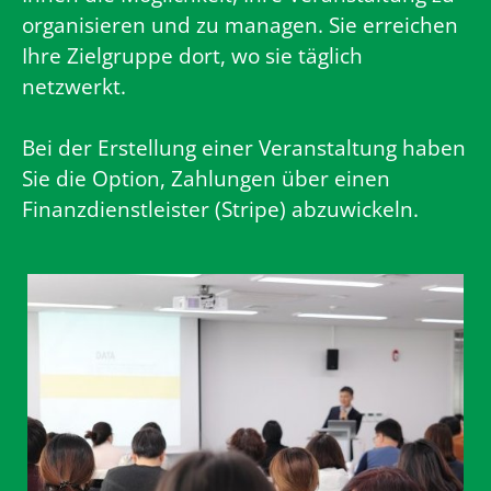
organisieren und zu managen. Sie erreichen
Ihre Zielgruppe dort, wo sie täglich
netzwerkt.
Bei der Erstellung einer Veranstaltung haben
Sie die Option, Zahlungen über einen
Finanzdienstleister (Stripe) abzuwickeln.