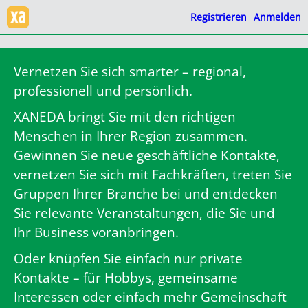
Registrieren
Anmelden
Vernetzen Sie sich smarter – regional,
professionell und persönlich.
XANEDA bringt Sie mit den richtigen
Menschen in Ihrer Region zusammen.
Gewinnen Sie neue geschäftliche Kontakte,
vernetzen Sie sich mit Fachkräften, treten Sie
Gruppen Ihrer Branche bei und entdecken
Sie relevante Veranstaltungen, die Sie und
Ihr Business voranbringen.
Oder knüpfen Sie einfach nur private
Kontakte – für Hobbys, gemeinsame
Interessen oder einfach mehr Gemeinschaft