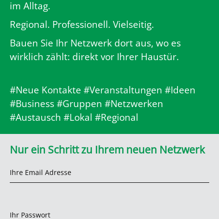
im Alltag.
Regional. Professionell. Vielseitig.
Bauen Sie Ihr Netzwerk dort aus, wo es
wirklich zählt: direkt vor Ihrer Haustür.
#Neue Kontakte #Veranstaltungen #Ideen
#Business #Gruppen #Netzwerken
#Austausch #Lokal #Regional
Nur ein Schritt zu Ihrem neuen Netzwerk