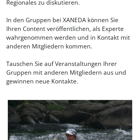
Regionales zu diskutieren.
In den Gruppen bei XANEDA können Sie
Ihren Content veröffentlichen, als Experte
wahrgenommen werden und in Kontakt mit
anderen Mitgliedern kommen.
Tauschen Sie auf Veranstaltungen Ihrer
Gruppen mit anderen Mitgliedern aus und
gewinnen neue Kontakte.