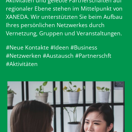
Aktivitäten und gelebte Partnerschaften auf
regionaler Ebene stehen im Mittelpunkt von
XANEDA. Wir unterstützten Sie beim Aufbau
Ihres persönlichen Netzwerkes durch
Vernetzung, Gruppen und Veranstaltungen.
#Neue Kontakte #Ideen #Business
#Netzwerken #Austausch #Partnerschft
#Aktivitäten